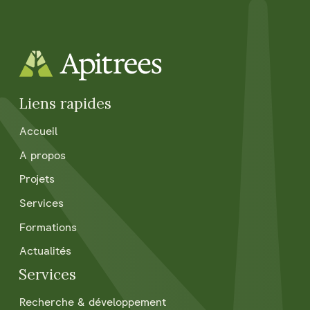
Liens rapides
Accueil
A propos
Projets
Services
Formations
Actualités
Services
Recherche & développement