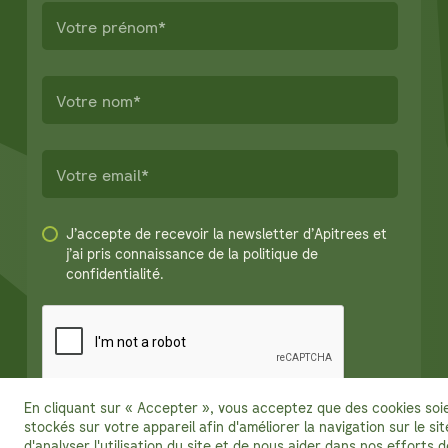
J’accepte de recevoir la newsletter d’Apitrees et
j’ai pris connaissance de la politique de
confidentialité.
En cliquant sur « Accepter », vous acceptez que des cookies soi
stockés sur votre appareil afin d'améliorer la navigation sur le sit
d'analyser l'utilisation du site et de nous aider dans nos efforts d