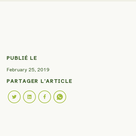
PUBLIÉ LE
February 25, 2019
PARTAGER L'ARTICLE