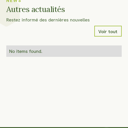
NEWS
Autres actualités
Restez informé des dernières nouvelles
Voir tout
No items found.