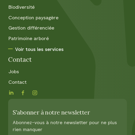
Biodiversité
Conception paysagère
Gestion différenciée
Patrimoine arboré
Voir tous les services
Contact
Jobs
Contact
S'abonner à notre newsletter
Abonnez-vous à notre newsletter pour ne plus
rien manquer